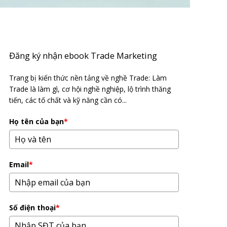
Đăng ký nhận ebook Trade Marketing
Trang bị kiến thức nền tảng về nghề Trade: Làm
Trade là làm gì, cơ hội nghề nghiệp, lộ trình thăng
tiến, các tố chất và kỹ năng cần có...
Họ tên của bạn
*
Email
*
Số điện thoại
*