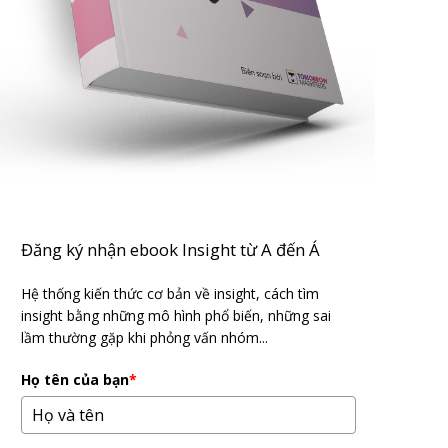
Đăng ký nhận ebook Insight từ A đến Á
Hệ thống kiến thức cơ bản về insight, cách tìm
insight bằng những mô hình phổ biến, những sai
lầm thường gặp khi phỏng vấn nhóm...
Họ tên của bạn
*