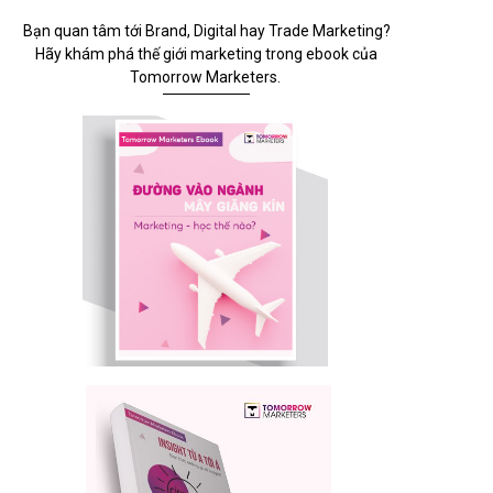
Bạn quan tâm tới Brand, Digital hay Trade Marketing?
Hãy khám phá thế giới marketing trong ebook của
Tomorrow Marketers.