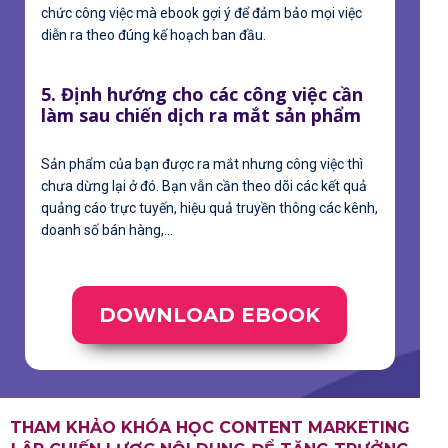
chức công việc mà ebook gợi ý để đảm bảo mọi việc
diễn ra theo đúng kế hoạch ban đầu.
5. Định hướng cho các công việc cần
làm sau chiến dịch ra mắt sản phẩm
Sản phẩm của bạn được ra mắt nhưng công việc thì
chưa dừng lại ở đó. Bạn vẫn cần theo dõi các kết quả
quảng cáo trực tuyến, hiệu quả truyền thông các kênh,
doanh số bán hàng,...
DOWNLOAD EBOOK
THAM KHẢO KHÓA HỌC CONTENT MARKETING