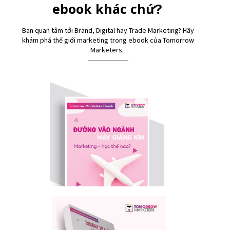
ebook khác chứ?
Bạn quan tâm tới Brand, Digital hay Trade Marketing? Hãy
khám phá thế giới marketing trong ebook của Tomorrow
Marketers.