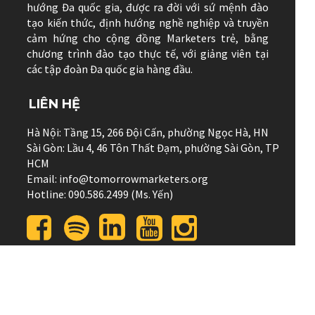
hướng Đa quốc gia, được ra đời với sứ mệnh đào
tạo kiến thức, định hướng nghề nghiệp và truyền
cảm hứng cho cộng đồng Marketers trẻ, bằng
chương trình đào tạo thực tế, với giảng viên tại
các tập đoàn Đa quốc gia hàng đầu.
LIÊN HỆ
Hà Nội: Tầng 15, 266 Đội Cấn, phường Ngọc Hà, HN
Sài Gòn: Lầu 4, 46 Tôn Thất Đạm, phường Sài Gòn, TP
HCM
Email: info@tomorrowmarketers.org
Hotline: 090.586.2499 (Ms. Yến)