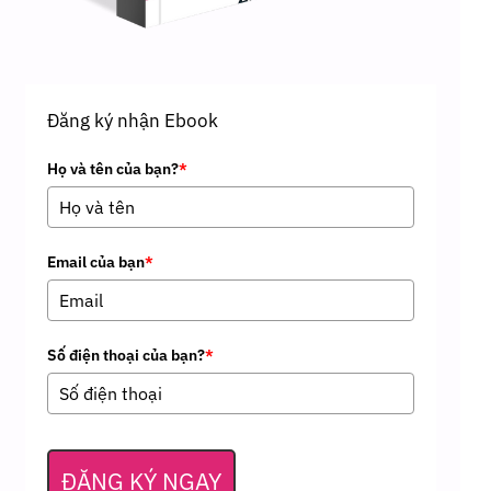
Đăng ký nhận Ebook
Họ và tên của bạn?
*
Email của bạn
*
Số điện thoại của bạn?
*
ĐĂNG KÝ NGAY