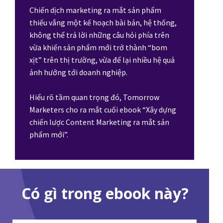
Chiến dịch marketing ra mắt sản phẩm
thiếu vắng một kế hoạch bài bản, hệ thống,
không thể trả lời những câu hỏi phía trên
vừa khiến sản phẩm mới trở thành “bom
xịt” trên thị trường, vừa để lại nhiều hệ quả
ảnh hưởng tới doanh nghiệp.
Hiểu rõ tầm quan trọng đó, Tomorrow
Marketers cho ra mắt cuối ebook “Xây dựng
chiến lược Content Marketing ra mắt sản
phẩm mới”.
Có gì trong ebook này?