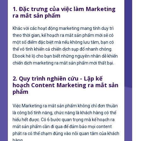
1. Đặc trưng của việc làm Marketing
ra mắt sản phẩm
Khác với các hoạt động marketing mang tính duy trì
theo thời gian, kế hoạch ra mắt sản phẩm mới sẽ có
một số điểm đặc biệt mà nếu không lưu tâm, bạn có
thể vô tình khiến cả chiến dịch sụp đổ nhanh chóng.
Ebook hé lộ cho bạn biết những nguyên nhân dễ khiến
chiến dịch marketing ra mắt sản phẩm mới thất bại.
2. Quy trình nghiên cứu - Lập kế
hoạch Content Marketing ra mắt sản
phẩm
Việc Marketing ra mắt sản phẩm không chỉ đơn thuần
là công bố tính năng, chức năng là khách hàng có thể
hiểu hết được. Có 6 bước quan trọng mà kế hoạch ra
mắt sản phẩm cần đi qua để đảm bảo mọi content
phát ra có thể chạm đúng vào nỗi quan tâm của khách
hàng.