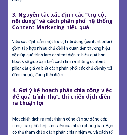
3. Nguyên tắc xác định các “trụ cột
nội dung” và cách phân phối hệ thống
Content Marketing hiệu quả
Việc xác định sẵn một trụ cột nội dung (content pillar)
gồm tập hợp nhiều chủ đề liên quan đến thương hiệu
sẽ giúp quá trình làm content diễn ra hiệu quả hơn.
Ebook sẽ giúp bạn biết cách tìm ra những content
pillar đắt giá và biết cách phân phối các chủ đề này tới
đúng người, đúng thời điểm.
4. Gợi ý kế hoạch phân chia công việc
để quá trình thực thi chiến dịch diễn
ra thuận lợi
Một chiến dịch ra mắt thành công cần sự đóng góp
công sức, phối hợp làm việc của nhiều phòng ban. Bạn
có thể tham khảo cách phân chia nhiệm vụ và cách tổ