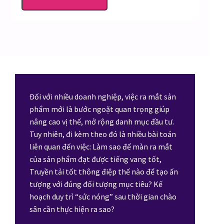
Đối với nhiều doanh nghiệp, việc ra mắt sản
phẩm mới là bước ngoặt quan trọng giúp
nâng cao vị thế, mở rộng danh mục đầu tư.
Tuy nhiên, đi kèm theo đó là nhiều bài toán
liên quan đến việc: Làm sao để màn ra mắt
của sản phẩm đạt được tiếng vang tốt,
Truyền tải tốt thông điệp thế nào để tạo ấn
tượng với đúng đối tượng mục tiêu? Kế
hoạch duy trì “sức nóng” sau thời gian chào
sân cần thực hiện ra sao?